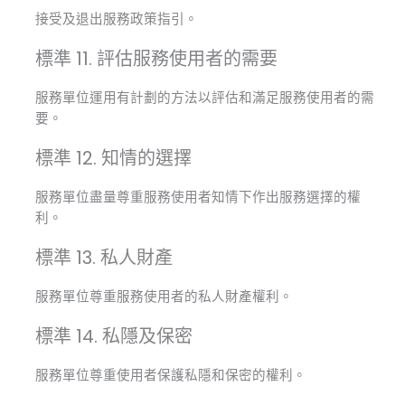
接受及退出服務政策指引。
標準 11. 評估服務使用者的需要
服務單位運用有計劃的方法以評估和滿足服務使用者的需
要。
標準 12. 知情的選擇
服務單位盡量尊重服務使用者知情下作出服務選擇的權
利。
標準 13. 私人財產
服務單位尊重服務使用者的私人財產權利。
標準 14. 私隱及保密
服務單位尊重使用者保護私隱和保密的權利。