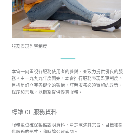
服務表現監察制度
本會一向重視各服務使用者的參與，並致力提供優良的服
務。由一九九九年度開始，本會推行服務表現監察制度。
目標是訂立完善健全的架構，訂明服務必須實施的政策、
程序和常規，以期望提供優質服務。
標準 01. 服務資料​
服務單位確保製備說明資料，清楚陳述其宗旨、目標和提
供服務的形式，隨時讓公眾索閱。