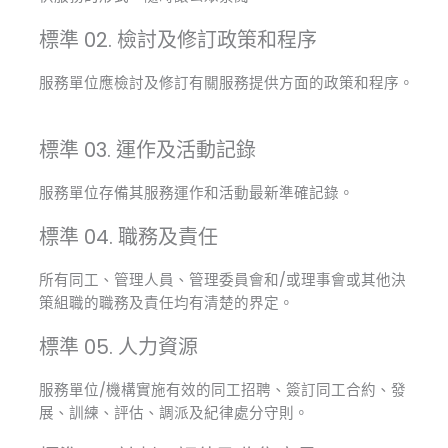
標準 02. 檢討及修訂政策和程序
服務單位應檢討及修訂有關服務提供方面的政策和程序。
標準 03. 運作及活動記錄
服務單位存備其服務運作和活動最新準確記錄。
標準 04. 職務及責任​
所有同工、管理人員、管理委員會和/或理事會或其他決
策組職的職務及責任均有清楚的界定。
標準 05. 人力資源​
服務單位∕機構實施有效的同工招聘、簽訂同工合約、發
展、訓練、評估、調派及紀律處分守則。