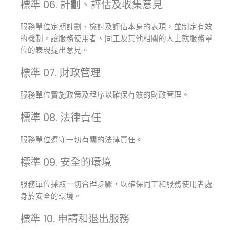
標準 06. 計劃、評估及收集意見
服務單位定期計劃、檢討及評估本身的表現，並制定有效
的機制，讓服務使用者、同工及其他相關的人士就服務單
位的表現提出意見。
標準 07. 財政管理
服務單位實施政策及程序以確保有效的財政管理。
標準 08. 法律責任
服務單位遵守一切有關的法律責任。
標準 09. 安全的環境
服務單位採取一切合理步驟，以確保同工和服務使用者處
身於安全的環境。
標準 10. 申請和退出服務